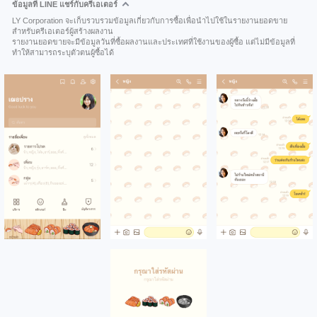
ข้อมูลที่ LINE แชร์กับครีเอเตอร์
LY Corporation จะเก็บรวบรวมข้อมูลเกี่ยวกับการซื้อเพื่อนำไปใช้ในรายงานยอดขาย
สำหรับครีเอเตอร์ผู้สร้างผลงาน
รายงานยอดขายจะมีข้อมูลวันที่ซื้อผลงานและประเทศที่ใช้งานของผู้ซื้อ แต่ไม่มีข้อมูลที่
ทำให้สามารถระบุตัวตนผู้ซื้อได้