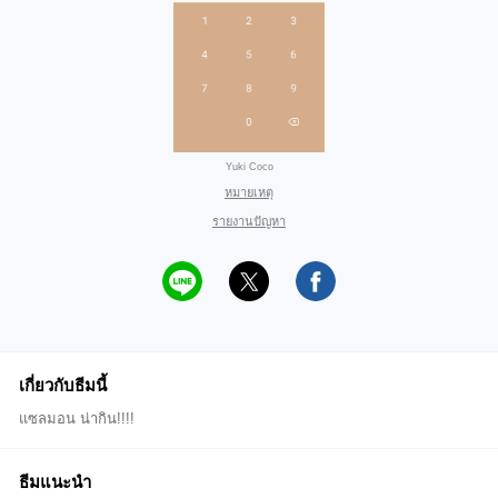
Yuki Coco
หมายเหตุ
รายงานปัญหา
เกี่ยวกับธีมนี้
แซลมอน น่ากิน!!!!
ธีมแนะนำ