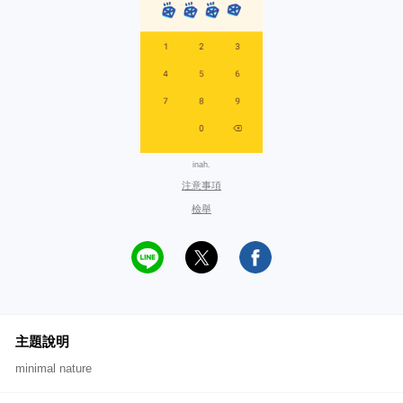
inah.
注意事項
檢舉
主題說明
minimal nature