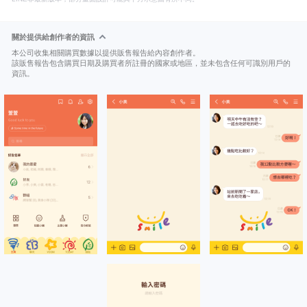
關於提供給創作者的資訊
本公司收集相關購買數據以提供販售報告給內容創作者。
該販售報告包含購買日期及購買者所註冊的國家或地區，並未包含任何可識別用戶的
資訊。