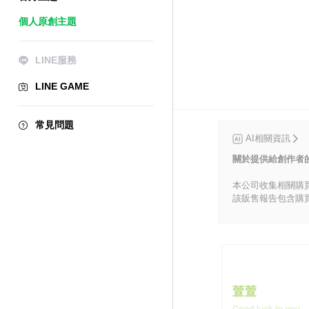
個人原創主題
LINE服務
LINE GAME
常見問題
AI相關資訊
關於提供給創作者
本公司收集相關購
該販售報告包含購