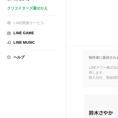
クリエイターズ着せかえ
LINE関連サービス
LINE GAME
LINE MUSIC
ヘルプ
制作者に提供され
LINEヤフー株式
用します。
購入日付、登録国