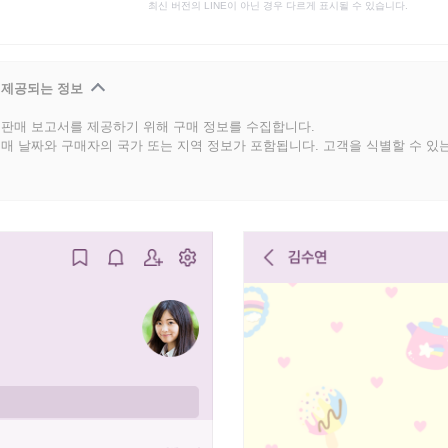
최신 버전의 LINE이 아닌 경우 다르게 표시될 수 있습니다.
 제공되는 정보
판매 보고서를 제공하기 위해 구매 정보를 수집합니다.
매 날짜와 구매자의 국가 또는 지역 정보가 포함됩니다. 고객을 식별할 수 있