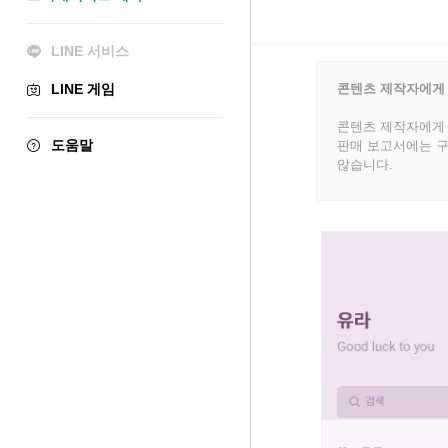
LINE 서비스
LINE 게임
콘텐츠 제작자에게
콘텐츠 제작자에게 
도움말
판매 보고서에는 구
않습니다.