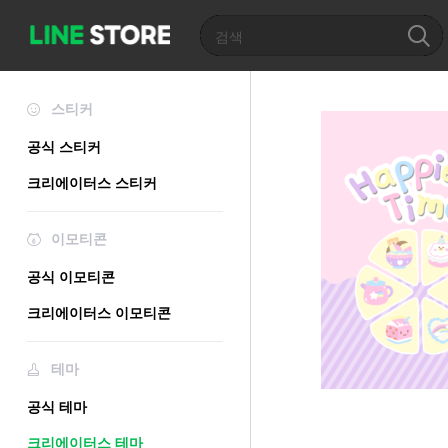
스티커
공식 스티커
크리에이터스 스티커
이모티콘
공식 이모티콘
크리에이터스 이모티콘
테마
공식 테마
크리에이터스 테마