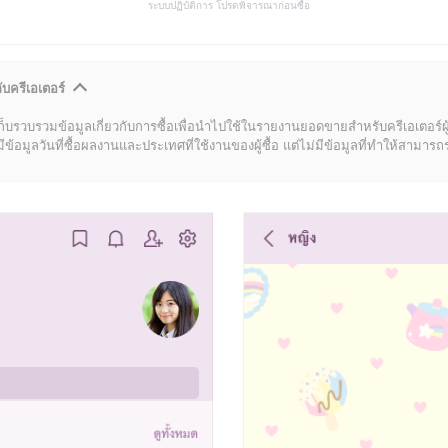
ระบบปฏิบัติการ โปรดพิจารณาก่อนซื้อ
ับครีเอเตอร์
ก็บรวบรวมข้อมูลเกี่ยวกับการซื้อเพื่อนำไปใช้ในรายงานยอดขายสำหรับครีเอเตอร์ผ
มูลวันที่ซื้อผลงานและประเทศที่ใช้งานของผู้ซื้อ แต่ไม่มีข้อมูลที่ทำให้สามารถระบ