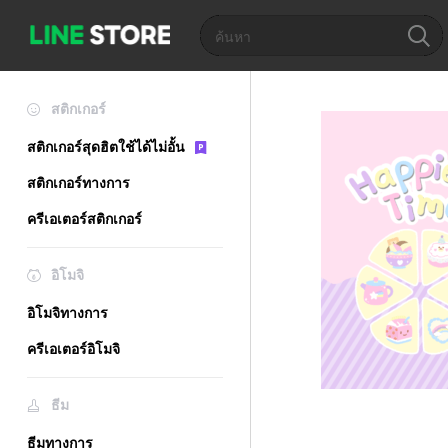
สติกเกอร์
สติกเกอร์สุดฮิตใช้ได้ไม่อั้น
สติกเกอร์ทางการ
ครีเอเตอร์สติกเกอร์
อิโมจิ
อิโมจิทางการ
ครีเอเตอร์อิโมจิ
ธีม
ธีมทางการ