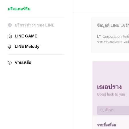
ครีเอเตอร์ธีม
บริการต่างๆ ของ LINE
ข้อมูลที่ LINE แชร์ก
LINE GAME
LY Corporation จะเ
รายงานยอดขายจะมีข้อ
LINE Melody
ช่วยเหลือ