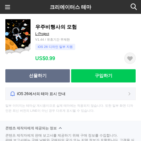
크리에이터스 테마
우주비행사의 모험
L-Project
V1.44 / 유효기간 무제한
iOS 26 디자인 일부 지원
US$0.99
선물하기
구입하기
iOS 26에서의 테마 표시 안내
일부 이미지는 테마샵 게시용이므로 실제 테마에는 적용되지 않습니다. 또한 일부 화면 디자
인은 최신 버전의 LINE이 아닌 경우 다르게 표시될 수 있습니다.
콘텐츠 제작자에게 제공되는 정보
콘텐츠 제작자에게 판매 보고서를 제공하기 위해 구매 정보를 수집합니다.
판매 보고서에는 구매 날짜와 구매자의 국가 또는 지역 정보가 포함됩니다. 고객을 식