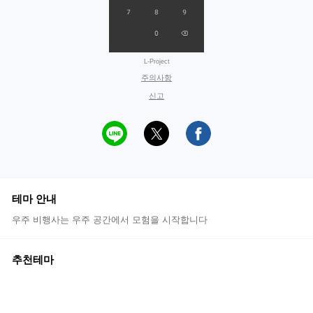
L-Project
주의사항
신고
테마 안내
우주 비행사는 우주 공간에서 모험을 시작합니다
추천테마