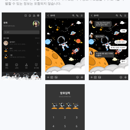
별할 수 있는 정보는 포함되지 않습니다.