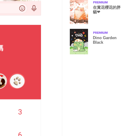
在賞花櫻花的胖
貓❤
Dino Garden
Black