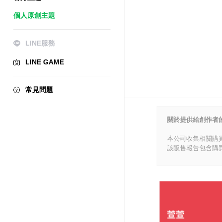
個人原創主題
LINE服務
LINE GAME
常見問題
關於提供給創作者
本公司收集相關購
該販售報告包含購