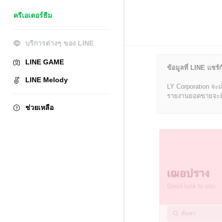
ครีเอเตอร์ธีม
บริการต่างๆ ของ LINE
LINE GAME
ข้อมูลที่ LINE แชร์ก
LINE Melody
LY Corporation จะเ
รายงานยอดขายจะมีข้อ
ช่วยเหลือ