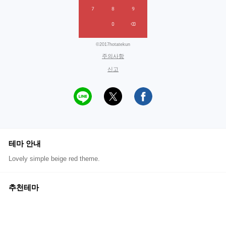
©2017hotatekun
주의사항
신고
테마 안내
Lovely simple beige red theme.
추천테마