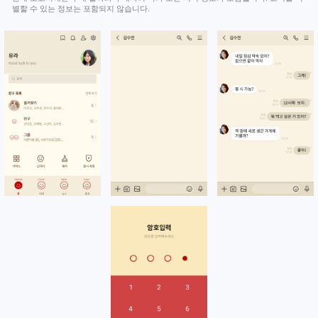
별할 수 있는 정보는 포함되지 않습니다.