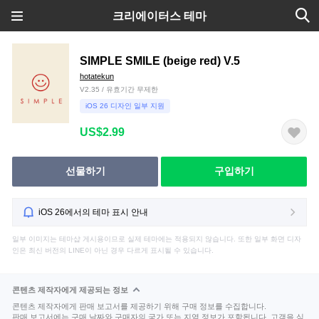
크리에이터스 테마
SIMPLE SMILE (beige red) V.5
hotatekun
V2.35 / 유효기간 무제한
iOS 26 디자인 일부 지원
US$2.99
선물하기
구입하기
iOS 26에서의 테마 표시 안내
일부 이미지는 테마샵 게시용이므로 실제 테마에는 적용되지 않습니다. 또한 일부 화면 디자
인은 최신 버전의 LINE이 아닌 경우 다르게 표시될 수 있습니다.
콘텐츠 제작자에게 제공되는 정보
콘텐츠 제작자에게 판매 보고서를 제공하기 위해 구매 정보를 수집합니다.
판매 보고서에는 구매 날짜와 구매자의 국가 또는 지역 정보가 포함됩니다. 고객을 식