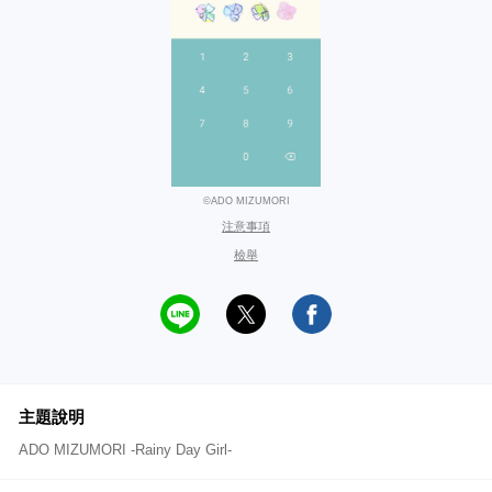
©ADO MIZUMORI
注意事項
檢舉
主題說明
ADO MIZUMORI -Rainy Day Girl-