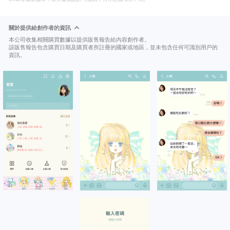
關於提供給創作者的資訊
本公司收集相關購買數據以提供販售報告給內容創作者。
該販售報告包含購買日期及購買者所註冊的國家或地區，並未包含任何可識別用戶的
資訊。