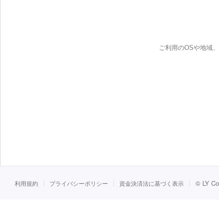
ご利用のOSや地域
©
LY Co
利用規約
プライバシーポリシー
資金決済法に基づく表示