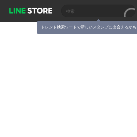
トレンド検索ワードで新しいスタンプに出会えるかも