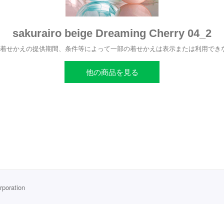
sakurairo beige Dreaming Cherry 04_2
、着せかえの提供期間、条件等によって一部の着せかえは表示または利用でき
他の商品を見る
rporation