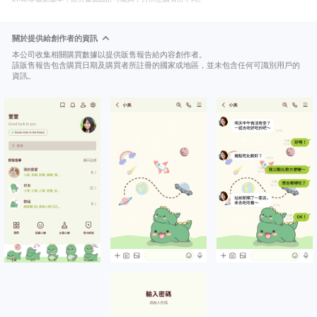
關於提供給創作者的資訊
本公司收集相關購買數據以提供販售報告給內容創作者。
該販售報告包含購買日期及購買者所註冊的國家或地區，並未包含任何可識別用戶的
資訊。