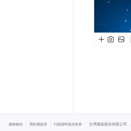
台灣連線股份有限公司 統一
服務條款
隱私權政策
行銷資料提供政策