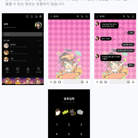
별할 수 있는 정보는 포함되지 않습니다.