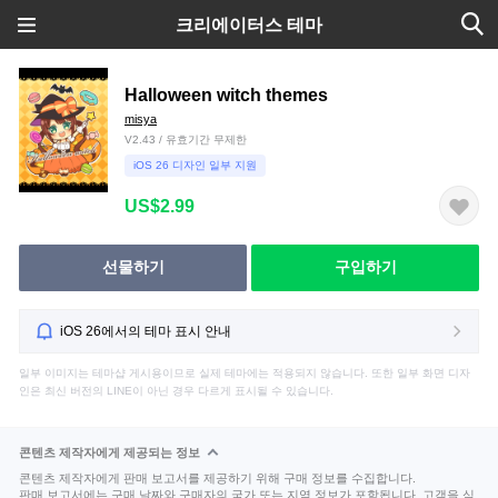
크리에이터스 테마
Halloween witch themes
misya
V2.43 / 유효기간 무제한
iOS 26 디자인 일부 지원
US$2.99
선물하기
구입하기
iOS 26에서의 테마 표시 안내
일부 이미지는 테마샵 게시용이므로 실제 테마에는 적용되지 않습니다. 또한 일부 화면 디자
인은 최신 버전의 LINE이 아닌 경우 다르게 표시될 수 있습니다.
콘텐츠 제작자에게 제공되는 정보
콘텐츠 제작자에게 판매 보고서를 제공하기 위해 구매 정보를 수집합니다.
판매 보고서에는 구매 날짜와 구매자의 국가 또는 지역 정보가 포함됩니다. 고객을 식