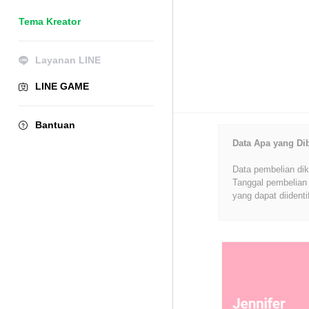
Tema Kreator
Layanan LINE
LINE GAME
Bantuan
Data Apa yang Di
Data pembelian dik
Tanggal pembelian 
yang dapat diidenti