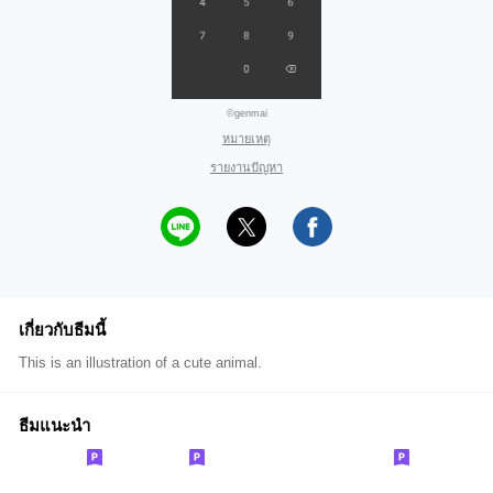
©genmai
หมายเหตุ
รายงานปัญหา
เกี่ยวกับธีมนี้
This is an illustration of a cute animal.
ธีมแนะนำ