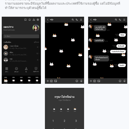
รายงานยอดขายจะมีข้อมูลวันที่ซื้อผลงานและประเทศที่ใช้งานของผู้ซื้อ แต่ไม่มีข้อมูลที่
ทำให้สามารถระบุตัวตนผู้ซื้อได้