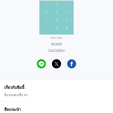
Silver Diary
หมายเหตุ
รายงานปัญหา
เกี่ยวกับธีมนี้
ธีมของคนชื่อ ดา
ธีมแนะนำ