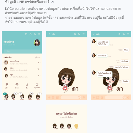
ข้อมูลที่ LINE แชร์กับครีเอเตอร์
LY Corporation จะเก็บรวบรวมข้อมูลเกี่ยวกับการซื้อเพื่อนำไปใช้ในรายงานยอดขาย
สำหรับครีเอเตอร์ผู้สร้างผลงาน
รายงานยอดขายจะมีข้อมูลวันที่ซื้อผลงานและประเทศที่ใช้งานของผู้ซื้อ แต่ไม่มีข้อมูลที่
ทำให้สามารถระบุตัวตนผู้ซื้อได้