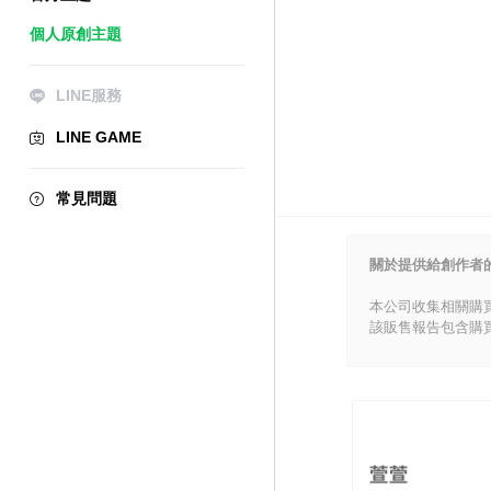
個人原創主題
LINE服務
LINE GAME
常見問題
關於提供給創作者
本公司收集相關購
該販售報告包含購