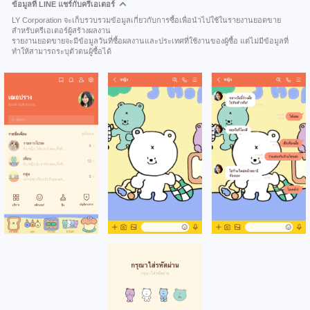
ข้อมูลที่ LINE แชร์กับครีเอเตอร์
LY Corporation จะเก็บรวบรวมข้อมูลเกี่ยวกับการซื้อเพื่อนำไปใช้ในรายงานยอดขาย
สำหรับครีเอเตอร์ผู้สร้างผลงาน
รายงานยอดขายจะมีข้อมูลวันที่ซื้อผลงานและประเทศที่ใช้งานของผู้ซื้อ แต่ไม่มีข้อมูลที่
ทำให้สามารถระบุตัวตนผู้ซื้อได้