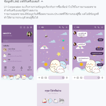
ข้อมูลที่ LINE แชร์กับครีเอเตอร์
LY Corporation จะเก็บรวบรวมข้อมูลเกี่ยวกับการซื้อเพื่อนำไปใช้ในรายงานยอดขาย
สำหรับครีเอเตอร์ผู้สร้างผลงาน
รายงานยอดขายจะมีข้อมูลวันที่ซื้อผลงานและประเทศที่ใช้งานของผู้ซื้อ แต่ไม่มีข้อมูลที่
ทำให้สามารถระบุตัวตนผู้ซื้อได้