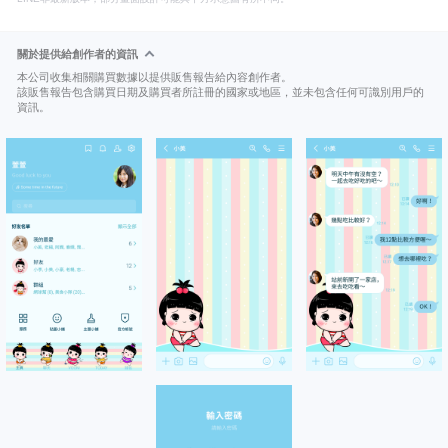
關於提供給創作者的資訊
本公司收集相關購買數據以提供販售報告給內容創作者。
該販售報告包含購買日期及購買者所註冊的國家或地區，並未包含任何可識別用戶的
資訊。