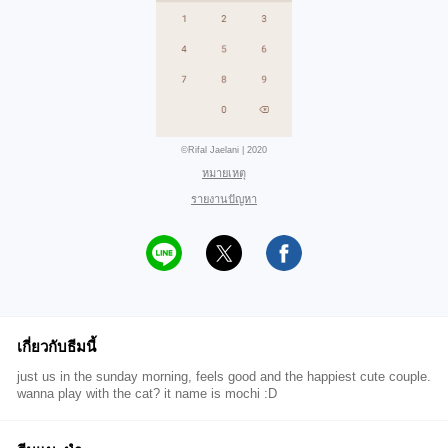
©Rifal Jaelani | 2020
หมายเหตุ
รายงานปัญหา
เกี่ยวกับธีมนี้
just us in the sunday morning, feels good and the happiest cute couple.
wanna play with the cat? it name is mochi :D