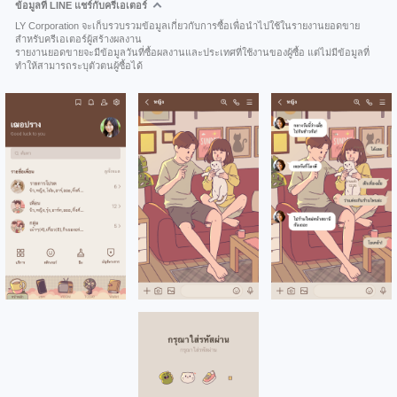
ข้อมูลที่ LINE แชร์กับครีเอเตอร์
LY Corporation จะเก็บรวบรวมข้อมูลเกี่ยวกับการซื้อเพื่อนำไปใช้ในรายงานยอดขาย
สำหรับครีเอเตอร์ผู้สร้างผลงาน
รายงานยอดขายจะมีข้อมูลวันที่ซื้อผลงานและประเทศที่ใช้งานของผู้ซื้อ แต่ไม่มีข้อมูลที่
ทำให้สามารถระบุตัวตนผู้ซื้อได้