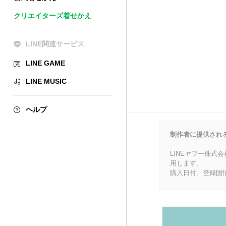
クリエイターズ着せかえ
LINE関連サービス
LINE GAME
LINE MUSIC
ヘルプ
制作者に提供され
LINEヤフー株式
用します。
購入日付、登録国