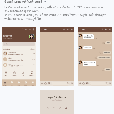
ข้อมูลที่ LINE แชร์กับครีเอเตอร์
LY Corporation จะเก็บรวบรวมข้อมูลเกี่ยวกับการซื้อเพื่อนำไปใช้ในรายงานยอดขาย
สำหรับครีเอเตอร์ผู้สร้างผลงาน
รายงานยอดขายจะมีข้อมูลวันที่ซื้อผลงานและประเทศที่ใช้งานของผู้ซื้อ แต่ไม่มีข้อมูลที่
ทำให้สามารถระบุตัวตนผู้ซื้อได้