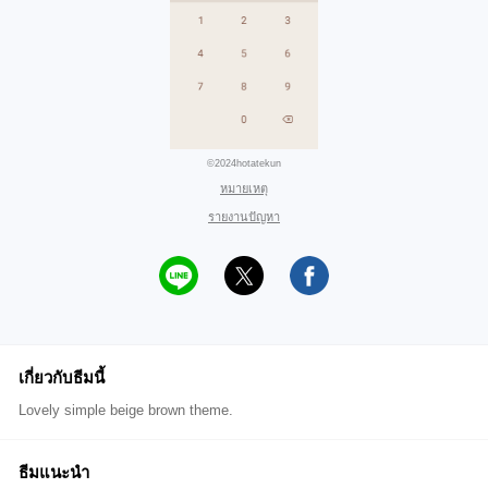
©2024hotatekun
หมายเหตุ
รายงานปัญหา
เกี่ยวกับธีมนี้
Lovely simple beige brown theme.
ธีมแนะนำ