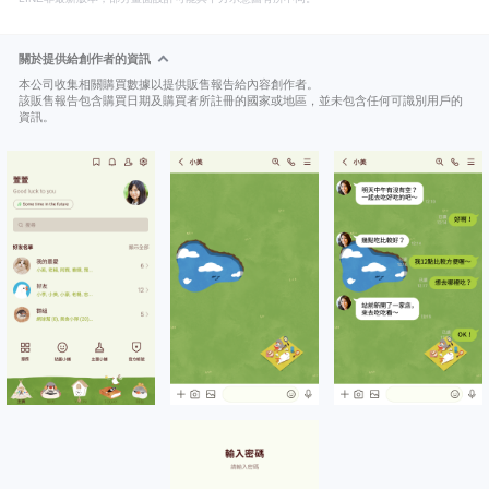
關於提供給創作者的資訊
本公司收集相關購買數據以提供販售報告給內容創作者。
該販售報告包含購買日期及購買者所註冊的國家或地區，並未包含任何可識別用戶的
資訊。