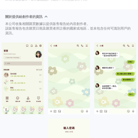
關於提供給創作者的資訊
本公司收集相關購買數據以提供販售報告給內容創作者。
該販售報告包含購買日期及購買者所註冊的國家或地區，並未包含任何可識別用戶的
資訊。