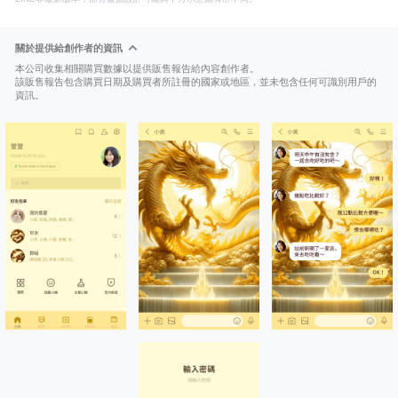
關於提供給創作者的資訊
本公司收集相關購買數據以提供販售報告給內容創作者。
該販售報告包含購買日期及購買者所註冊的國家或地區，並未包含任何可識別用戶的
資訊。