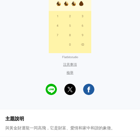
Flatbitstudio
注意事項
檢舉
主題說明
與黃金財運龍一同高飛，它是財富、愛情和家中和諧的象徵。