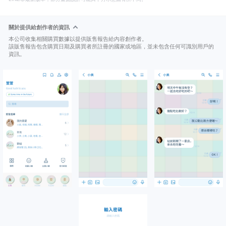
關於提供給創作者的資訊
本公司收集相關購買數據以提供販售報告給內容創作者。
該販售報告包含購買日期及購買者所註冊的國家或地區，並未包含任何可識別用戶的
資訊。