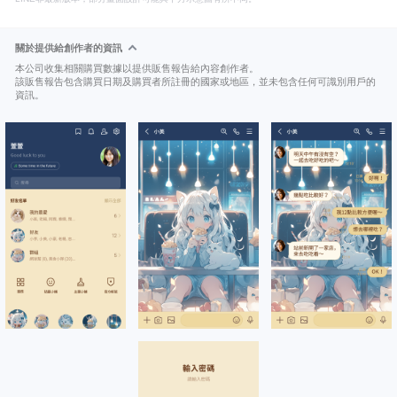
關於提供給創作者的資訊
本公司收集相關購買數據以提供販售報告給內容創作者。
該販售報告包含購買日期及購買者所註冊的國家或地區，並未包含任何可識別用戶的
資訊。