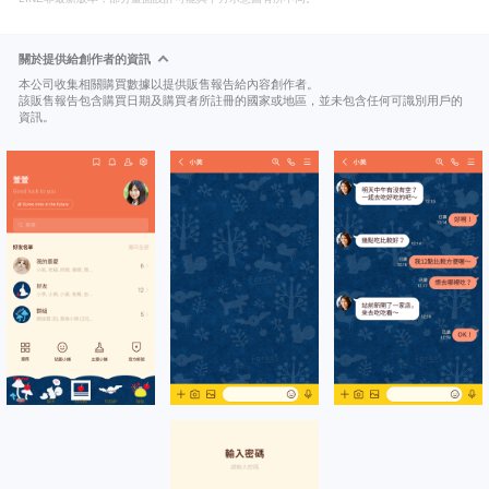
關於提供給創作者的資訊
本公司收集相關購買數據以提供販售報告給內容創作者。
該販售報告包含購買日期及購買者所註冊的國家或地區，並未包含任何可識別用戶的
資訊。