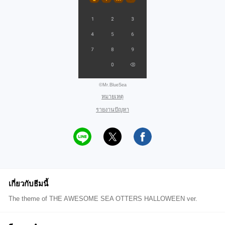
©Mr.BlueSea
หมายเหตุ
รายงานปัญหา
เกี่ยวกับธีมนี้
The theme of THE AWESOME SEA OTTERS HALLOWEEN ver.