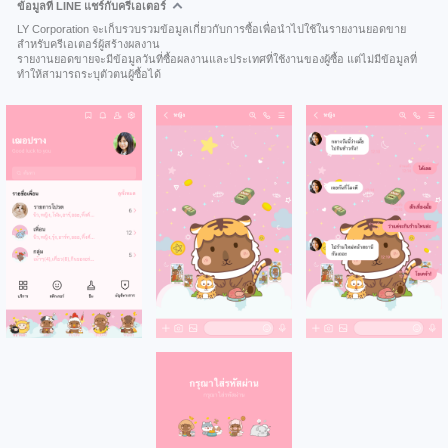
ข้อมูลที่ LINE แชร์กับครีเอเตอร์
LY Corporation จะเก็บรวบรวมข้อมูลเกี่ยวกับการซื้อเพื่อนำไปใช้ในรายงานยอดขาย
สำหรับครีเอเตอร์ผู้สร้างผลงาน
รายงานยอดขายจะมีข้อมูลวันที่ซื้อผลงานและประเทศที่ใช้งานของผู้ซื้อ แต่ไม่มีข้อมูลที่
ทำให้สามารถระบุตัวตนผู้ซื้อได้