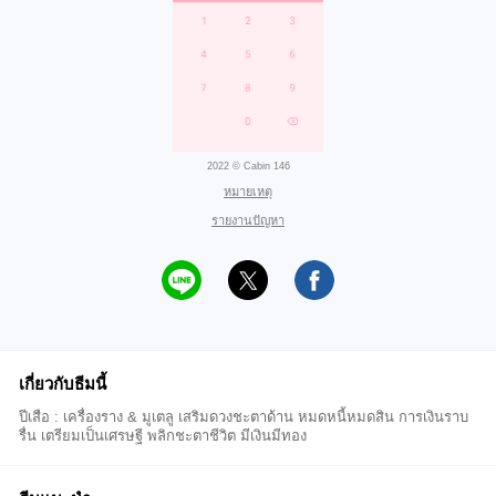
2022 © Cabin 146
หมายเหตุ
รายงานปัญหา
เกี่ยวกับธีมนี้
ปีเสือ : เครื่องราง & มูเตลู เสริมดวงชะตาด้าน หมดหนี้หมดสิน การเงินราบ
รื่น เตรียมเป็นเศรษฐี พลิกชะตาชีวิต มีเงินมีทอง