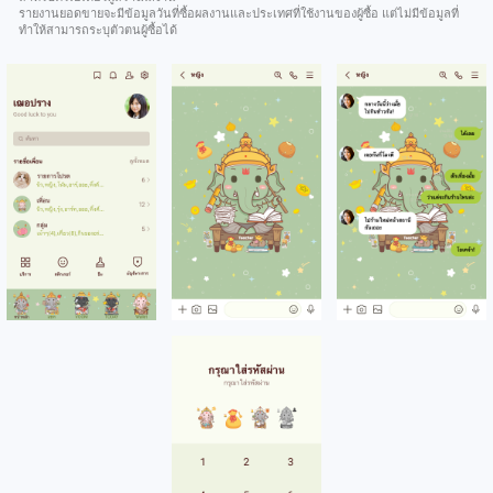
รายงานยอดขายจะมีข้อมูลวันที่ซื้อผลงานและประเทศที่ใช้งานของผู้ซื้อ แต่ไม่มีข้อมูลที่
ทำให้สามารถระบุตัวตนผู้ซื้อได้