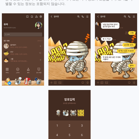
별할 수 있는 정보는 포함되지 않습니다.