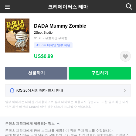
크리에이터스 테마
DADA Mummy Zombie
2Spot Studio
V1.95 / 유효기간 무제한
iOS 26 디자인 일부 지원
US$0.99
선물하기
구입하기
iOS 26에서의 테마 표시 안내
일부 이미지는 테마샵 게시용이므로 실제 테마에는 적용되지 않습니다. 또한 일부 화면 디자
인은 최신 버전의 LINE이 아닌 경우 다르게 표시될 수 있습니다.
콘텐츠 제작자에게 제공되는 정보
콘텐츠 제작자에게 판매 보고서를 제공하기 위해 구매 정보를 수집합니다.
판매 보고서에는 구매 날짜와 구매자의 국가 또는 지역 정보가 포함됩니다. 고객을 식