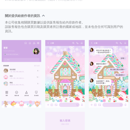
關於提供給創作者的資訊
本公司收集相關購買數據以提供販售報告給內容創作者。
該販售報告包含購買日期及購買者所註冊的國家或地區，並未包含任何可識別用戶的
資訊。