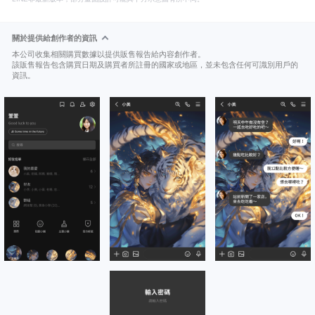
關於提供給創作者的資訊
本公司收集相關購買數據以提供販售報告給內容創作者。
該販售報告包含購買日期及購買者所註冊的國家或地區，並未包含任何可識別用戶的
資訊。