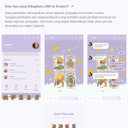
Data Apa yang Dibagikan LINE ke Kreator?
Data pembelian dikumpulkan untuk laporan penjualan ke kreator konten.
Tanggal pembelian dan negara/wilayah yang terdaftar pada pembeli termasuk ke
dalam laporan penjualan. Informasi yang dapat diidentifikasi tidak akan pernah
disertakan ke dalam laporan.