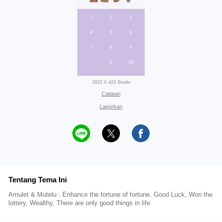
2022 © 423 Studio
Catatan
Laporkan
Tentang Tema Ini
Amulet & Mutelu : Enhance the fortune of fortune. Good Luck, Won the
lottery, Wealthy, There are only good things in life