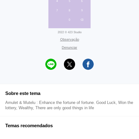
2022 © 423 Studio
Observação
Denunciar
Sobre este tema
Amulet & Mutelu : Enhance the fortune of fortune. Good Luck, Won the
lottery, Wealthy, There are only good things in life
Temas recomendados