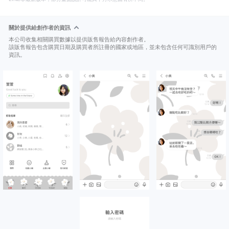
關於提供給創作者的資訊
本公司收集相關購買數據以提供販售報告給內容創作者。
該販售報告包含購買日期及購買者所註冊的國家或地區，並未包含任何可識別用戶的
資訊。