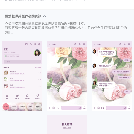
關於提供給創作者的資訊
本公司收集相關購買數據以提供販售報告給內容創作者。
該販售報告包含購買日期及購買者所註冊的國家或地區，並未包含任何可識別用戶的
資訊。