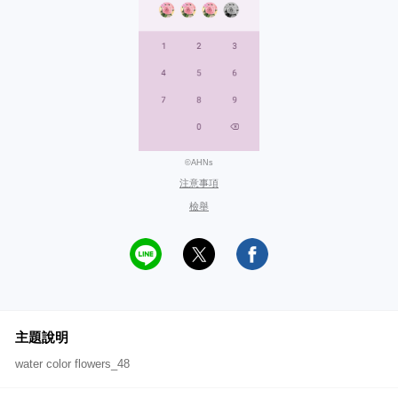
©AHNs
注意事項
檢舉
主題說明
water color flowers_48