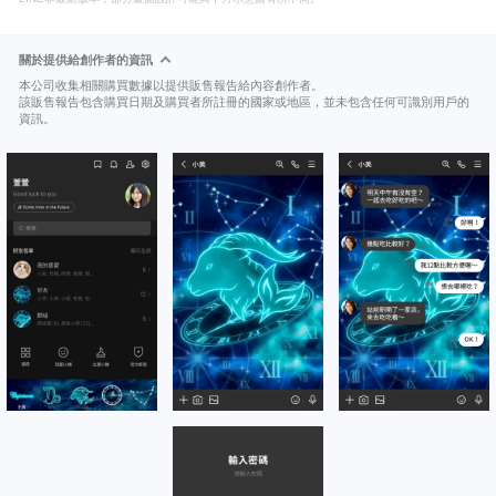
關於提供給創作者的資訊
本公司收集相關購買數據以提供販售報告給內容創作者。
該販售報告包含購買日期及購買者所註冊的國家或地區，並未包含任何可識別用戶的
資訊。