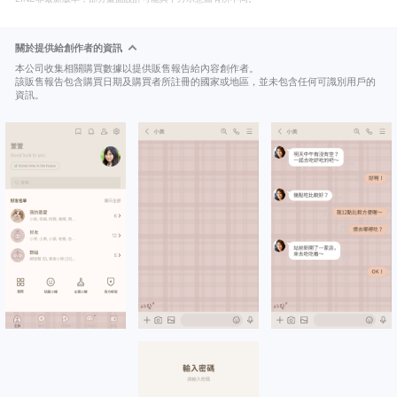
關於提供給創作者的資訊
本公司收集相關購買數據以提供販售報告給內容創作者。
該販售報告包含購買日期及購買者所註冊的國家或地區，並未包含任何可識別用戶的
資訊。