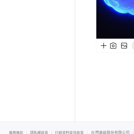
台灣連線股份有限公司 統一
服務條款
隱私權政策
行銷資料提供政策