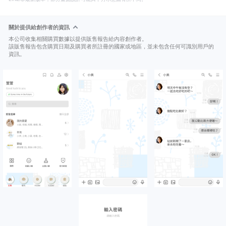
關於提供給創作者的資訊
本公司收集相關購買數據以提供販售報告給內容創作者。
該販售報告包含購買日期及購買者所註冊的國家或地區，並未包含任何可識別用戶的
資訊。