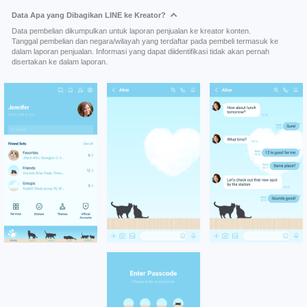
Data Apa yang Dibagikan LINE ke Kreator?
Data pembelian dikumpulkan untuk laporan penjualan ke kreator konten.
Tanggal pembelian dan negara/wilayah yang terdaftar pada pembeli termasuk ke
dalam laporan penjualan. Informasi yang dapat diidentifikasi tidak akan pernah
disertakan ke dalam laporan.