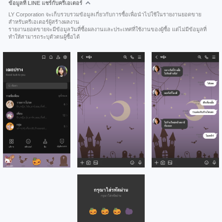
ข้อมูลที่ LINE แชร์กับครีเอเตอร์
LY Corporation จะเก็บรวบรวมข้อมูลเกี่ยวกับการซื้อเพื่อนำไปใช้ในรายงานยอดขาย
สำหรับครีเอเตอร์ผู้สร้างผลงาน
รายงานยอดขายจะมีข้อมูลวันที่ซื้อผลงานและประเทศที่ใช้งานของผู้ซื้อ แต่ไม่มีข้อมูลที่
ทำให้สามารถระบุตัวตนผู้ซื้อได้