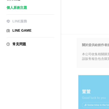
個人原創主題
LINE服務
LINE GAME
常見問題
關於提供給創作者
本公司收集相關購
該販售報告包含購