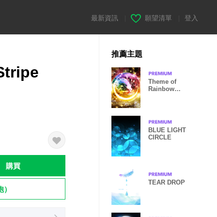
最新資訊
|
願望清單
|
登入
推薦主題
tripe
Theme of
Rainbow
Dragon
BLUE LIGHT
CIRCLE
購買
TEAR DROP
飽）