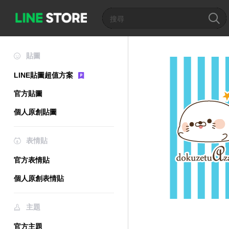
貼圖
LINE貼圖超值方案
官方貼圖
個人原創貼圖
表情貼
官方表情貼
個人原創表情貼
主題
官方主題