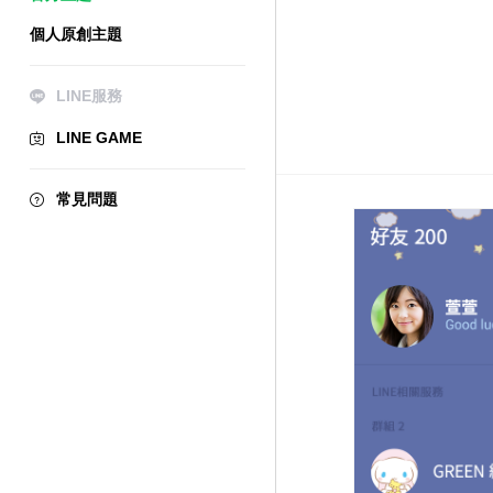
個人原創主題
LINE服務
LINE GAME
常見問題