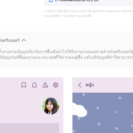
ภาพในร้านธีมเป็นภาพประกอบเท่านั้น ธีมจริงอาจแสดงผลต่าง/ไม่คร
ระบบปฏิบัติการ โปรดพิจารณาก่อนซื้อ
ับครีเอเตอร์
ก็บรวบรวมข้อมูลเกี่ยวกับการซื้อเพื่อนำไปใช้ในรายงานยอดขายสำหรับครีเอเตอร์ผ
มูลวันที่ซื้อผลงานและประเทศที่ใช้งานของผู้ซื้อ แต่ไม่มีข้อมูลที่ทำให้สามารถระบ