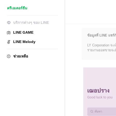
ครีเอเตอร์ธีม
บริการต่างๆ ของ LINE
LINE GAME
ข้อมูลที่ LINE แชร์ก
LINE Melody
LY Corporation จะเ
รายงานยอดขายจะมีข้อ
ช่วยเหลือ