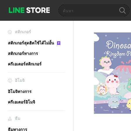
สติกเกอร์
สติกเกอร์สุดฮิตใช้ได้ไม่อั้น
สติกเกอร์ทางการ
ครีเอเตอร์สติกเกอร์
อิโมจิ
อิโมจิทางการ
ครีเอเตอร์อิโมจิ
ธีม
ธีมทางการ